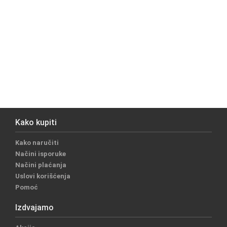
Kako kupiti
Kako naručiti
Načini isporuke
Načini plaćanja
Uslovi korišćenja
Pomoć
Izdvajamo