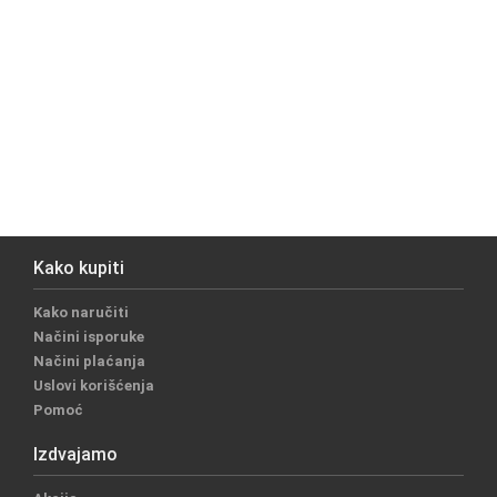
Kako kupiti
Kako naručiti
Načini isporuke
Načini plaćanja
Uslovi korišćenja
Pomoć
Izdvajamo