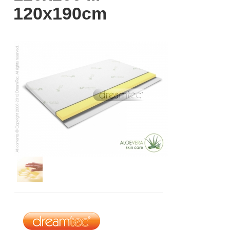
120x190cm