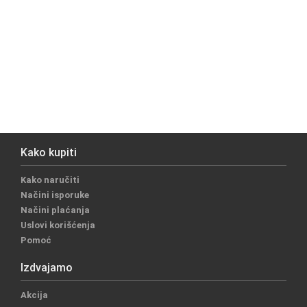
Kako kupiti
Kako naručiti
Načini isporuke
Načini plaćanja
Uslovi korišćenja
Pomoć
Izdvajamo
Akcija