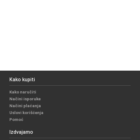
Kako kupiti
Kako naručiti
Načini isporuke
Načini plaćanja
Uslovi korišćenja
Pomoć
Izdvajamo